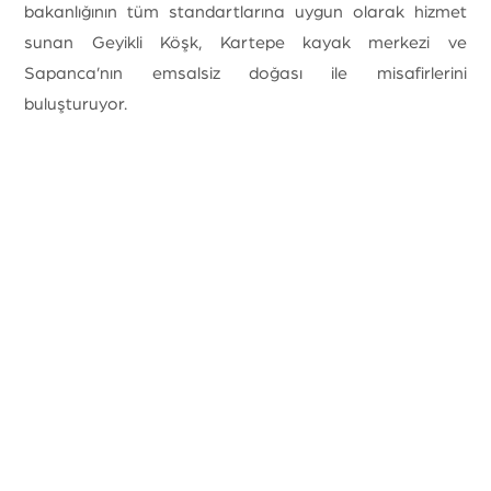
bakanlığının tüm standartlarına uygun olarak hizmet
sunan Geyikli Köşk, Kartepe kayak merkezi ve
Sapanca’nın emsalsiz doğası ile misafirlerini
buluşturuyor.